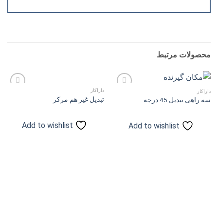
محصولات مرتبط
داراکار
داراکار
تبدیل غیر هم مرکز
سه راهی تبدیل 45 درجه
Add to
Add to
wishlist
wishlist
Add to wishlist
Add to wishlist