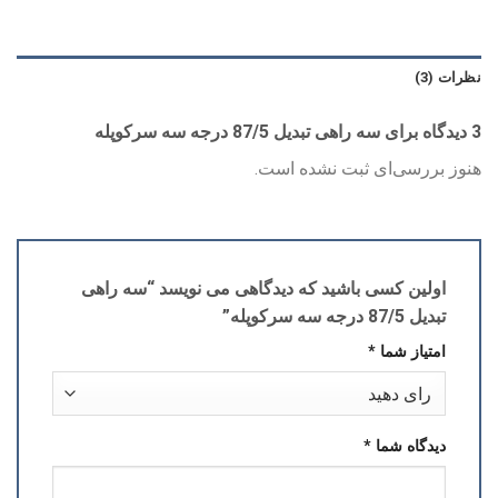
نظرات (3)
3 دیدگاه برای
سه راهی تبدیل 87/5 درجه سه سرکوپله
هنوز بررسی‌ای ثبت نشده است.
اولین کسی باشید که دیدگاهی می نویسد “سه راهی
تبدیل 87/5 درجه سه سرکوپله”
امتیاز شما
*
دیدگاه شما
*