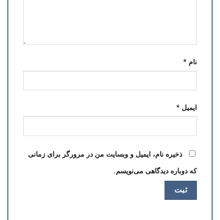
نام
*
ایمیل
*
ذخیره نام، ایمیل و وبسایت من در مرورگر برای زمانی
که دوباره دیدگاهی می‌نویسم.