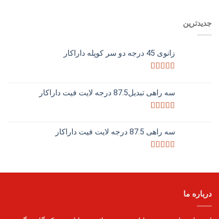
امتیاز
4.00
از 5
جدیدترین
زانوی 45 درجه دو سر کوپله داراکار
امتیاز
5.00
از 5
سه راهی تبدیل87.5 درجه لایت فیت داراکار
امتیاز
5.00
از 5
سه راهی 87.5 درجه لایت فیت داراکار
امتیاز
4.75
از 5
درباره ما