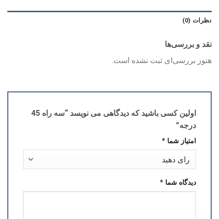
نظرات (0)
نقد و بررسی‌ها
هنوز بررسی‌ای ثبت نشده است.
اولین کسی باشید که دیدگاهی می نویسد “سه راه 45
درجه”
امتیاز شما
*
دیدگاه شما
*