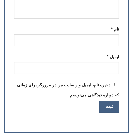
نام
*
ایمیل
*
ذخیره نام، ایمیل و وبسایت من در مرورگر برای زمانی
که دوباره دیدگاهی می‌نویسم.