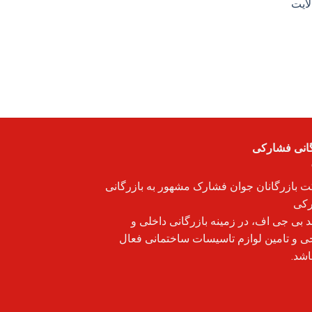
درجه لایت
گانی فشارکی
 بازرگانان جوان فشارک مشهور به بازرگانی
کی
ند بی جی اف، در زمینه بازرگانی داخلی و
ی و تامین لوازم تاسیسات ساختمانی فعال
اشد.