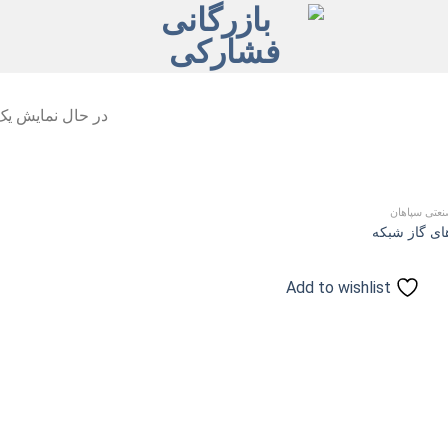
در حال نمایش یک 
نعتی سپاهان
های گاز شبکه
Add to
wishlist
Add to wishlist